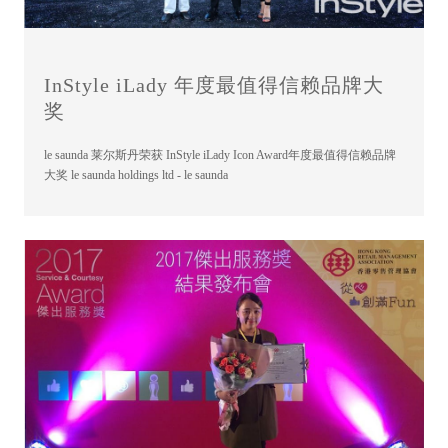
InStyle iLady 年度最值得信赖品牌大
奖
le saunda 莱尔斯丹荣获 InStyle iLady Icon Award年度最值得信赖品牌
大奖 le saunda holdings ltd - le saunda