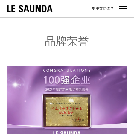
中文简体
▼
品牌荣誉