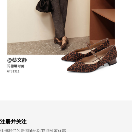
注册并关注
注册我们的新闻通讯以获取独家优惠。