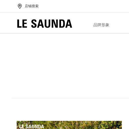
店铺搜索
品牌形象