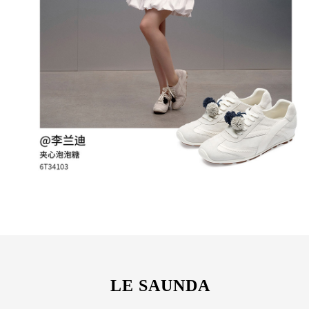
LE SAUNDA