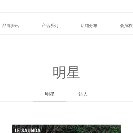
品牌资讯
产品系列
店铺分布
会员权
明星
明星
达人