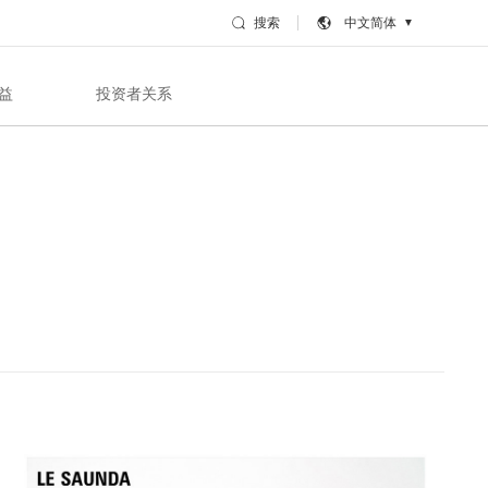
搜索
中文简体
▼
益
投资者关系