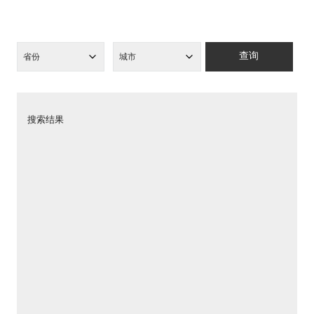
查询
搜索结果