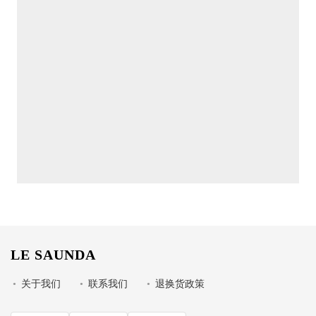
LE SAUNDA
•
关于我们
•
联系我们
•
退换货政策