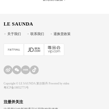
LE SAUNDA
•
关于我们
•
联系我们
•
退换货政策
Copyright © LE SAUNDA 莱尔斯丹 Powered by
eidea
粤ICP备19052771号
注册并关注