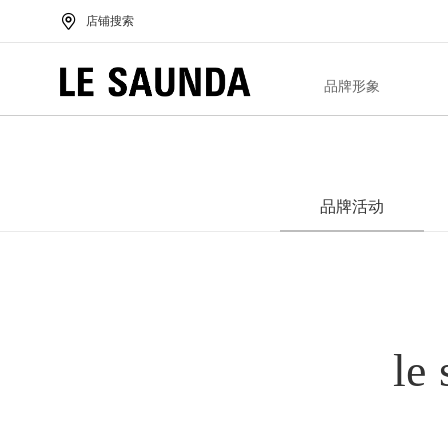
店铺搜索
品牌形象
品牌活动
le