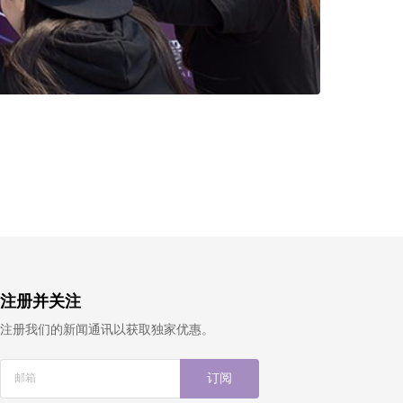
注册并关注
注册我们的新闻通讯以获取独家优惠。
订阅