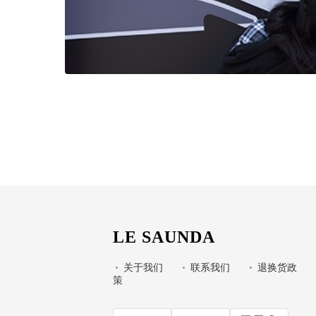
LE SAUNDA
•
关于我们
•
联系我们
•
退换货政
策