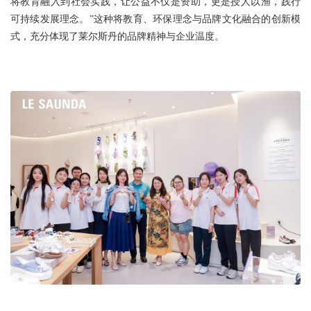
将教育融入到社会实践，让公益不仅是资助，更是授人以渔，践行
可持续发展理念。”这种将教育、环保理念与品牌文化融合的创新模
式，充分体现了莱尔斯丹的品牌精神与企业温度。