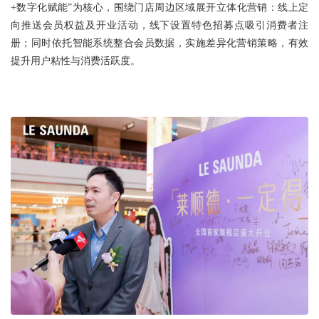
+数字化赋能”为核心，围绕门店周边区域展开立体化营销：线上定
向推送会员权益及开业活动，线下设置特色招募点吸引消费者注
册；同时依托智能系统整合会员数据，实施差异化营销策略，有效
提升用户粘性与消费活跃度。