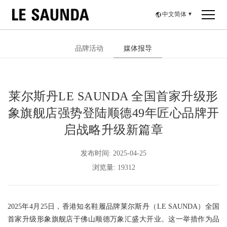
中文简体
▼
品牌活动
媒体报导
莱尔斯丹LE SAUNDA 全国首家升级形
象旗舰店强势登陆顺德49年匠心品牌开
启战略升级新篇章
发布时间: 2025-04-25
浏览量: 19312
2025年4月25日，香港知名鞋履品牌莱尔斯丹（LE SAUNDA）全国
首家升级形象旗舰店于佛山顺德万象汇盛大开业。这一举措作为品