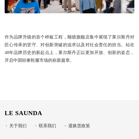
作为品牌升级的首个样板工程，顺德旗舰店集中展现了莱尔斯丹对
匠心传承的坚守、对创新突破的追求以及对社会责任的担当。站在
48年品牌历史的新起点上，莱尔斯丹正以更加开放、创新的姿态，
开启中国轻奢鞋履市场的崭新篇章。
LE SAUNDA
•
关于我们
•
联系我们
•
退换货政策