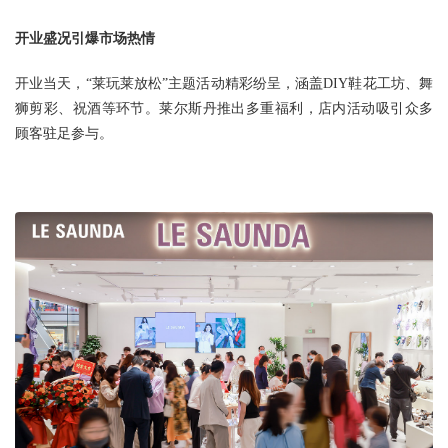
开业盛况引爆市场热情
开业当天，“莱玩莱放松”主题活动精彩纷呈，涵盖DIY鞋花工坊、舞
狮剪彩、祝酒等环节。莱尔斯丹推出多重福利，店内活动吸引众多
顾客驻足参与。