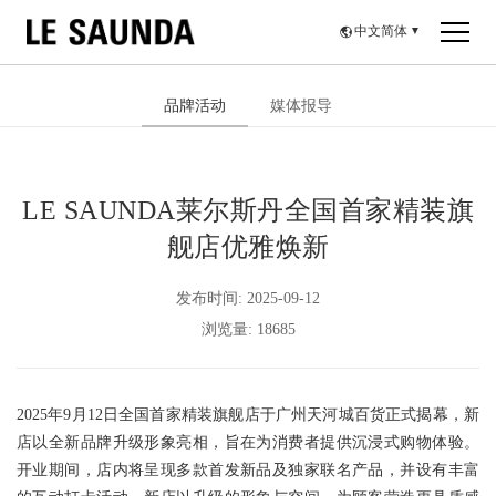
中文简体
▼
品牌活动
媒体报导
LE SAUNDA莱尔斯丹全国首家精装旗
舰店优雅焕新
发布时间: 2025-09-12
浏览量: 18685
2025年9月12日全国首家精装旗舰店于广州天河城百货正式揭幕，新
店以全新品牌升级形象亮相，旨在为消费者提供沉浸式购物体验。
开业期间，店内将呈现多款首发新品及独家联名产品，并设有丰富