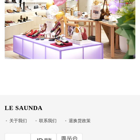
LE SAUNDA
•
关于我们
•
联系我们
•
退换货政策