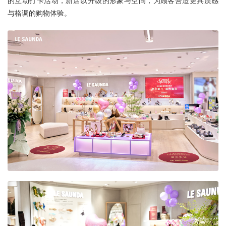
的互动打卡活动，新店以升级的形象与空间，为顾客营造更具质感
与格调的购物体验。