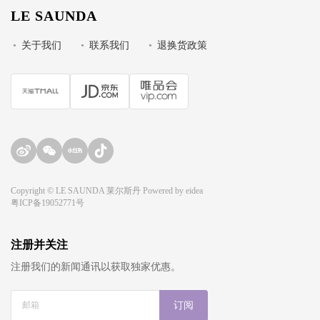
LE SAUNDA
•
关于我们
•
联系我们
•
退换货政策
Copyright © LE SAUNDA 莱尔斯丹 Powered by
eidea
粤ICP备19052771号
注册并关注
注册我们的新闻通讯以获取独家优惠。
订阅