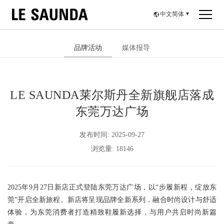
中文简体
▼
品牌活动
媒体报导
LE SAUNDA莱尔斯丹全新旗舰店落成
东莞万达广场
发布时间: 2025-09-27
浏览量: 18146
2025年9月27日新店正式登陆东莞万达广场，以“步履新程，绽放东
莞”开启全新旅程。新店将呈现品牌全新系列，融合时尚设计与舒适
体验，为东莞消费者打造精致鞋履新选择，与用户共启时尚新篇