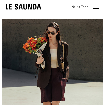
中文简体
▼