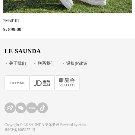
7M50101
¥: 899.00
LE SAUNDA
•
关于我们
•
联系我们
•
退换货政策
Copyright © LE SAUNDA 莱尔斯丹 Powered by
eidea
粤ICP备19052771号