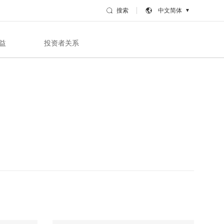
搜索
中文简体
▼
益
投资者关系