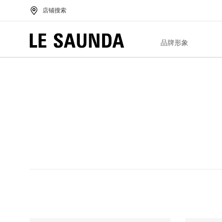
店铺搜索
品牌形象