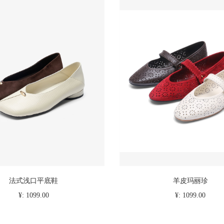
法式浅口平底鞋
羊皮玛丽珍
¥: 1099.00
¥: 1099.00