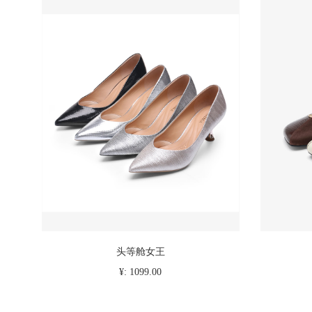
头等舱女王
¥: 1099.00