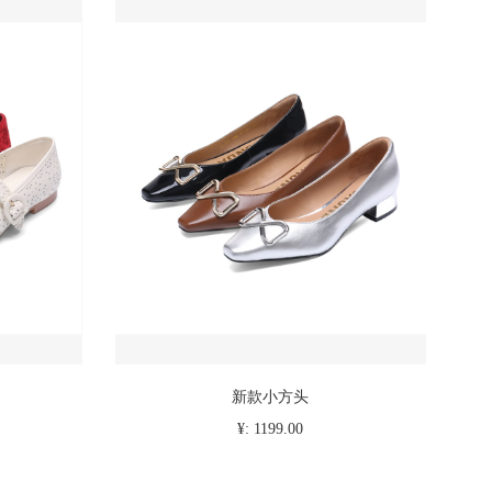
新款小方头
¥: 1199.00