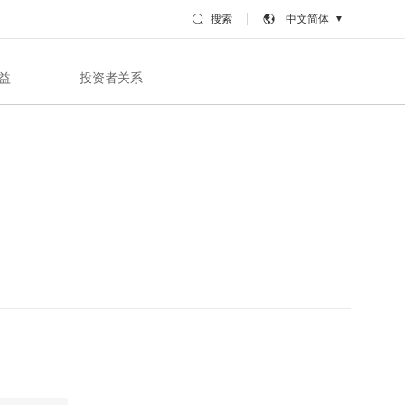
搜索
中文简体
▼
益
投资者关系