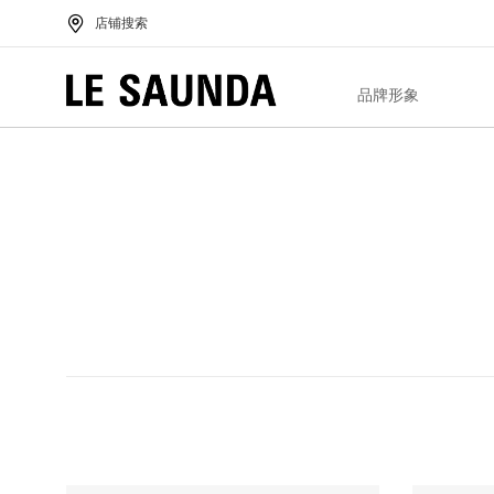
店铺搜索
品牌形象