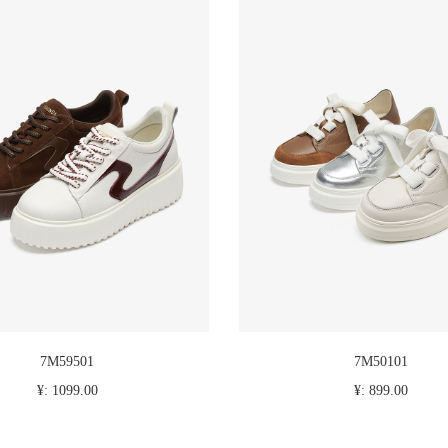
7M59501
7M50101
¥: 1099.00
¥: 899.00